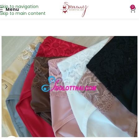
Skip to navigation
0
Menu
Skip to main content