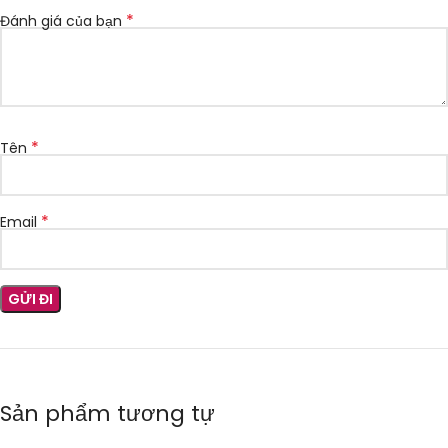
*
Đánh giá của bạn
*
Tên
*
Email
Sản phẩm tương tự